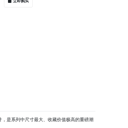
立即购买
升设计，是系列中尺寸最大、收藏价值极高的重磅潮